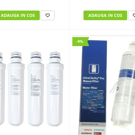
ADAUGA IN COS
ADAUGA IN COS
-9%