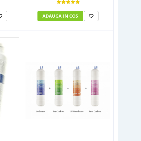
ADAUGA IN COS