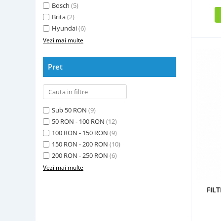
Bosch
(5)
Brita
(2)
Hyundai
(6)
Vezi mai multe
Pret
Sub 50 RON
(9)
50 RON - 100 RON
(12)
100 RON - 150 RON
(9)
150 RON - 200 RON
(10)
200 RON - 250 RON
(6)
Vezi mai multe
FIL