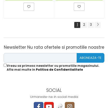
1
2
3
Newsletter
Nu rata ofertele si promotiile noastre
Vreau sa primesc newsletter cu promotiile magazinului.
Afla mai multe in
Politica de Confidentialitate
SOCIAL
Urmareste-ne in social media