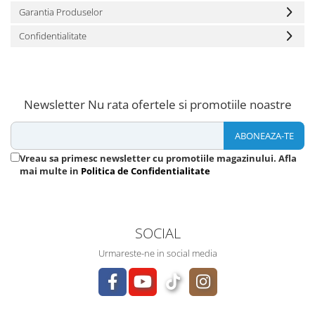
Garantia Produselor
Confidentialitate
Newsletter
Nu rata ofertele si promotiile noastre
Vreau sa primesc newsletter cu promotiile magazinului. Afla
mai multe in
Politica de Confidentialitate
SOCIAL
Urmareste-ne in social media