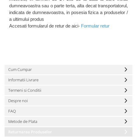
dumneavoastra sau o parte terta, alta decat transportatorul,
indicata de dumneavoastra, in posesia fizica a produselor /
a ultimului produs
Accesati formularul de retur de aici-
Formular retur
Cum Cumpar
Informatii Livrare
Termeni si Conditii
Despre noi
FAQ
Metode de Plata
Returnarea Produselor