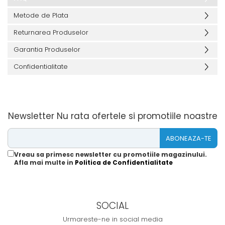
Metode de Plata
Returnarea Produselor
Garantia Produselor
Confidentialitate
Newsletter
Nu rata ofertele si promotiile noastre
Vreau sa primesc newsletter cu promotiile magazinului.
Afla mai multe in
Politica de Confidentialitate
SOCIAL
Urmareste-ne in social media