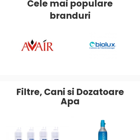
Cele mai populare
branduri
Filtre, Cani si Dozatoare
Apa