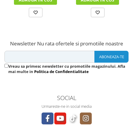
Newsletter
Nu rata ofertele si promotiile noastre
Vreau sa primesc newsletter cu promotiile magazinului. Afla
mai multe in
Politica de Confidentialitate
SOCIAL
Urmareste-ne in social media