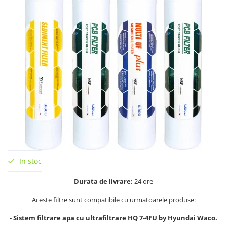
In stoc
Durata de livrare:
24 ore
Aceste filtre sunt compatibile cu urmatoarele produse:
- Sistem filtrare apa cu ultrafiltrare HQ 7-4FU by Hyundai Waco.