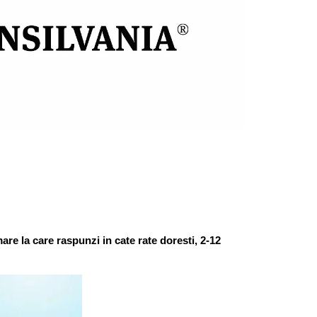
are la care raspunzi in cate rate doresti, 2-12