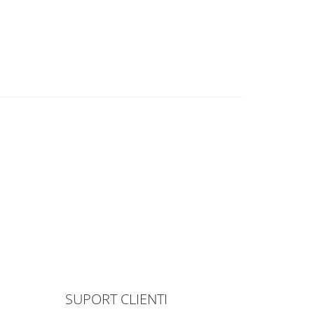
SUPORT CLIENTI