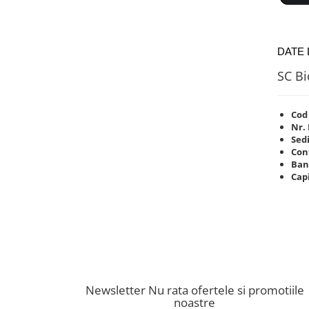
DATE
SC Bi
Cod 
Nr.
Sedi
Con
Ban
Capi
Newsletter
Nu rata ofertele si promotiile
noastre