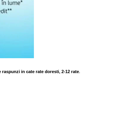
raspunzi in cate rate doresti, 2-12 rate
.