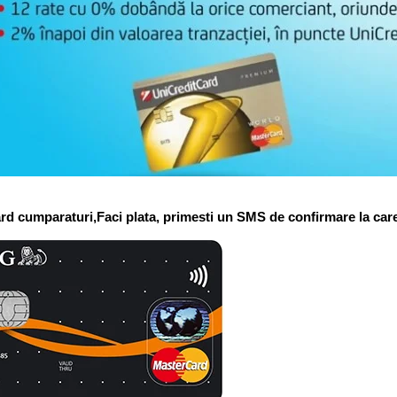
rd cumparaturi,
Faci plata, primesti un SMS de confirmare la care 