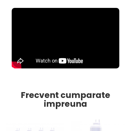
Frecvent cumparate
impreuna