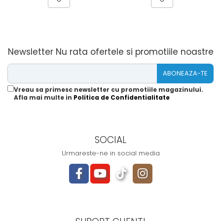
Newsletter
Nu rata ofertele si promotiile noastre
Vreau sa primesc newsletter cu promotiile magazinului.
Afla mai multe in
Politica de Confidentialitate
SOCIAL
Urmareste-ne in social media