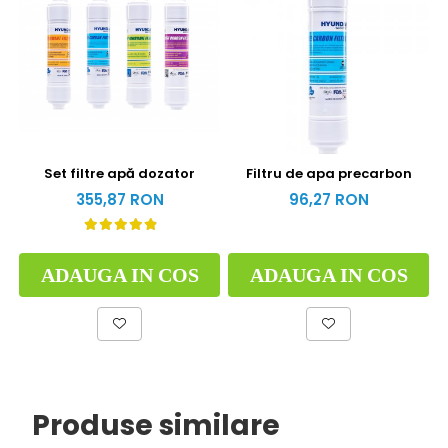
Set filtre apă dozator
Filtru de apa precarbon
355,87 RON
96,27 RON
ADAUGA IN COS
ADAUGA IN COS
Produse similare