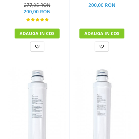
277,95 RON
200,00 RON
200,00 RON
ADAUGA IN COS
ADAUGA IN COS