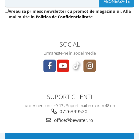
Vreau sa primesc newsletter cu promotiile magazinului. Afla
mai multe in
Politica de Confidentialitate
SOCIAL
Urmareste-ne in social media
SUPORT CLIENTI
Luni- Vineri, orele 9-17 , Suport mail in maxim 48 ore
0726349520
office@bewater.ro