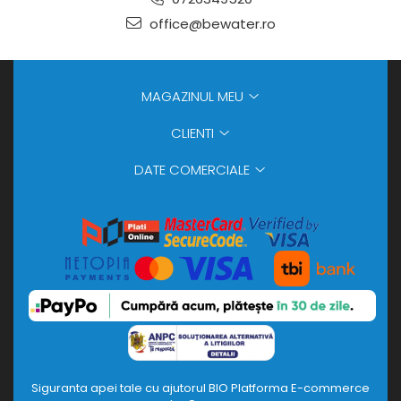
office@bewater.ro
MAGAZINUL MEU
CLIENTI
DATE COMERCIALE
Siguranta apei tale cu ajutorul BIO
Platforma E-commerce