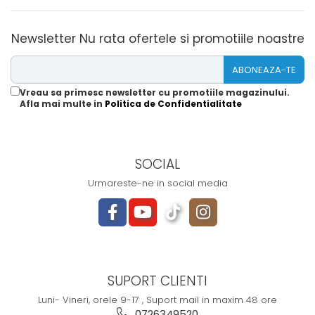
Newsletter
Nu rata ofertele si promotiile noastre
Vreau sa primesc newsletter cu promotiile magazinului.
Afla mai multe in
Politica de Confidentialitate
SOCIAL
Urmareste-ne in social media
SUPORT CLIENTI
Luni- Vineri, orele 9-17 , Suport mail in maxim 48 ore
0726349520