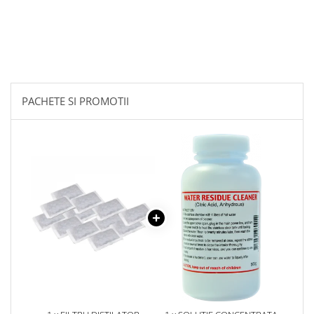
PACHETE SI PROMOTII