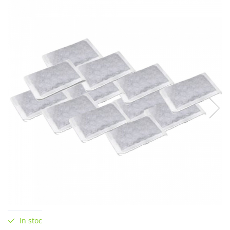
In stoc