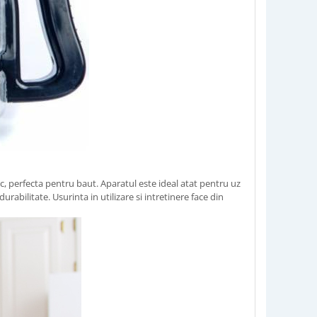
c, perfecta pentru baut. Aparatul este ideal atat pentru uz
rabilitate. Usurinta in utilizare si intretinere face din