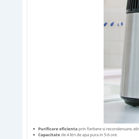
Purificare eficienta
prin fierbere si recondensare, e
Capacitate
de 4 litri de apa pura in 5-6 ore.