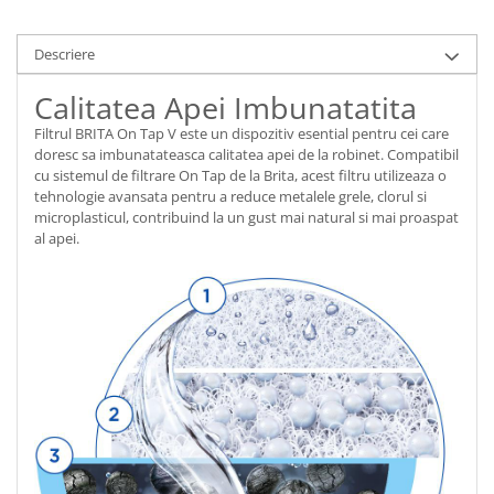
Descriere
Calitatea Apei Imbunatatita
Filtrul BRITA On Tap V este un dispozitiv esential pentru cei care
doresc sa imbunatateasca calitatea apei de la robinet. Compatibil
cu sistemul de filtrare On Tap de la Brita, acest filtru utilizeaza o
tehnologie avansata pentru a reduce metalele grele, clorul si
microplasticul, contribuind la un gust mai natural si mai proaspat
al apei.