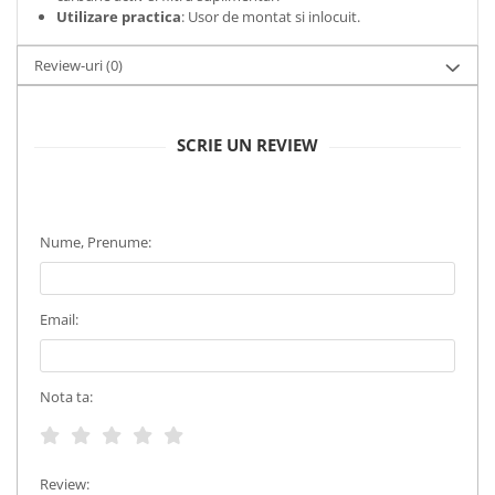
Utilizare practica
: Usor de montat si inlocuit.
Review-uri
(0)
SCRIE UN REVIEW
Nume, Prenume:
Email:
Nota ta:
Review: