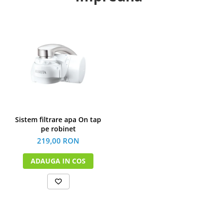
Sistem filtrare apa On tap
pe robinet
219,00 RON
ADAUGA IN COS