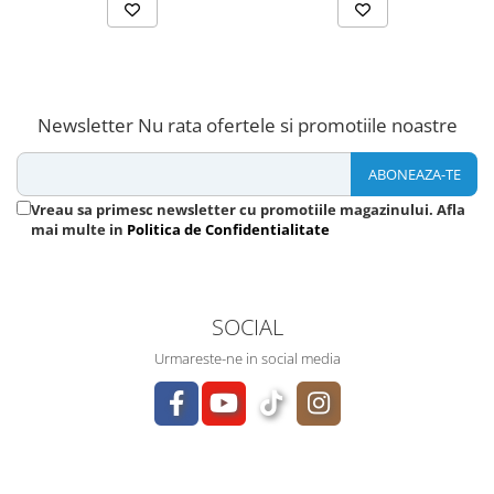
Newsletter
Nu rata ofertele si promotiile noastre
Vreau sa primesc newsletter cu promotiile magazinului. Afla
mai multe in
Politica de Confidentialitate
SOCIAL
Urmareste-ne in social media