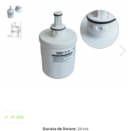
In stoc
Durata de livrare:
24 ore