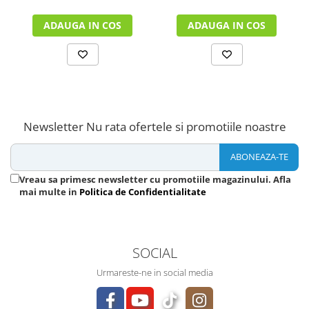
ADAUGA IN COS
ADAUGA IN COS
Newsletter
Nu rata ofertele si promotiile noastre
Vreau sa primesc newsletter cu promotiile magazinului. Afla
mai multe in
Politica de Confidentialitate
SOCIAL
Urmareste-ne in social media