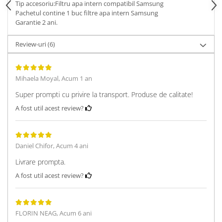
Tip accesoriu:Filtru apa intern compatibil Samsung
Pachetul contine 1 buc filtre apa intern Samsung
Garantie 2 ani.
Review-uri
(6)
Mihaela Moyal,
Acum 1 an
Super prompti cu privire la transport. Produse de calitate!
A fost util acest review?
Daniel Chifor,
Acum 4 ani
Livrare prompta.
A fost util acest review?
FLORIN NEAG,
Acum 6 ani