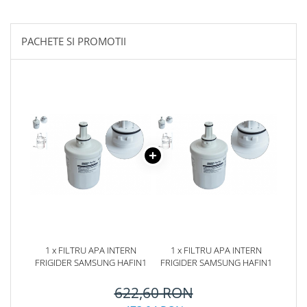
PACHETE SI PROMOTII
1 x FILTRU APA INTERN
1 x FILTRU APA INTERN
FRIGIDER SAMSUNG HAFIN1
FRIGIDER SAMSUNG HAFIN1
622,60 RON