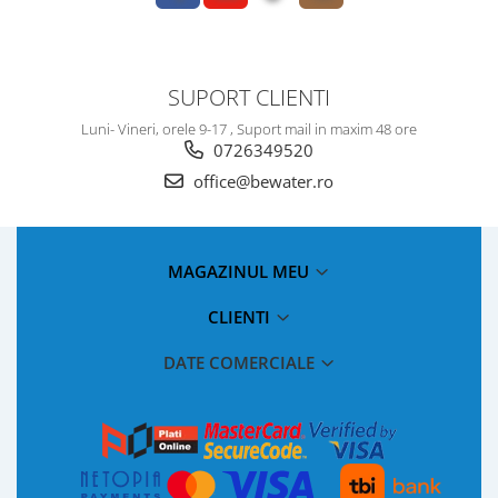
SUPORT CLIENTI
Luni- Vineri, orele 9-17 , Suport mail in maxim 48 ore
0726349520
office@bewater.ro
MAGAZINUL MEU
CLIENTI
DATE COMERCIALE