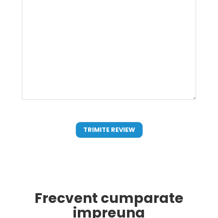
Frecvent cumparate
impreuna