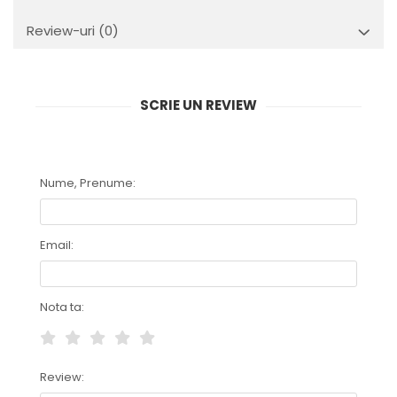
Review-uri
(0)
SCRIE UN REVIEW
Nume, Prenume:
Email:
Nota ta:
Review: