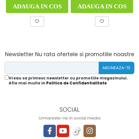
ADAUGA IN COS
ADAUGA IN COS
Newsletter
Nu rata ofertele si promotiile noastre
Vreau sa primesc newsletter cu promotiile magazinului.
Afla mai multe in
Politica de Confidentialitate
SOCIAL
Urmareste-ne in social media