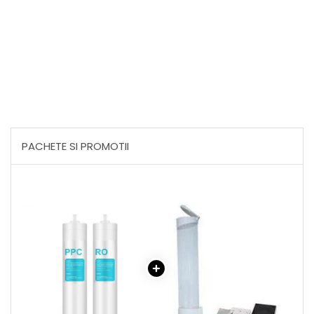
PACHETE SI PROMOTII