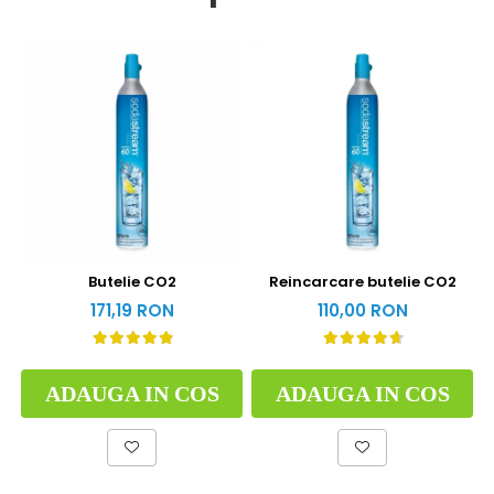
Butelie CO2
Reincarcare butelie CO2
171,19 RON
110,00 RON
ADAUGA IN COS
ADAUGA IN COS