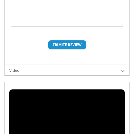
Video