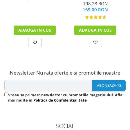
198,28 RON
169,00 RON
ADAUGA IN COS
ADAUGA IN COS
Newsletter
Nu rata ofertele si promotiile noastre
Vreau sa primesc newsletter cu promotiile magazinului. Afla
mai multe in
Politica de Confidentialitate
SOCIAL