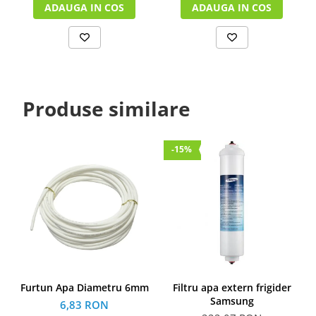
ADAUGA IN COS
ADAUGA IN COS
Produse similare
-15%
Furtun Apa Diametru 6mm
Filtru apa extern frigider
Samsung
6,83 RON