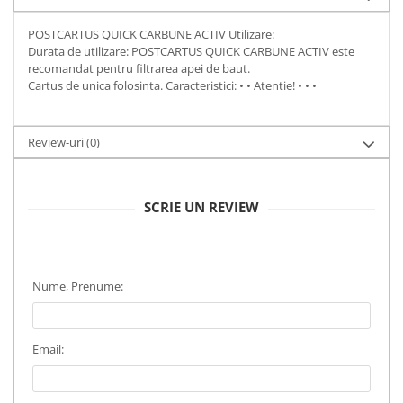
POSTCARTUS QUICK CARBUNE ACTIV Utilizare:
Durata de utilizare: POSTCARTUS QUICK CARBUNE ACTIV este
recomandat pentru filtrarea apei de baut.
Cartus de unica folosinta. Caracteristici: • • Atentie! • • •
Review-uri
(0)
SCRIE UN REVIEW
Nume, Prenume:
Email: