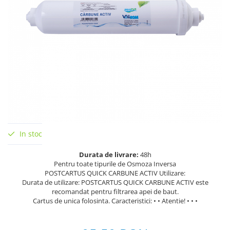
In stoc
Durata de livrare:
48h
Pentru toate tipurile de Osmoza Inversa
POSTCARTUS QUICK CARBUNE ACTIV Utilizare:
Durata de utilizare: POSTCARTUS QUICK CARBUNE ACTIV este
recomandat pentru filtrarea apei de baut.
Cartus de unica folosinta. Caracteristici: • • Atentie! • • •