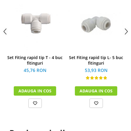
Set Fiting rapid tip T - 4 buc
Set Fiting rapid tip L- 5 buc
fitinguri
fitinguri
45,76 RON
53,93 RON
ADAUGA IN COS
ADAUGA IN COS