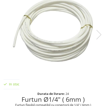
In stoc
Durata de livrare:
24
Furtun Ø1/4" ( 6mm )
Furtun flexibil compatibil cu conectorii de 1/4" ( 6mm )