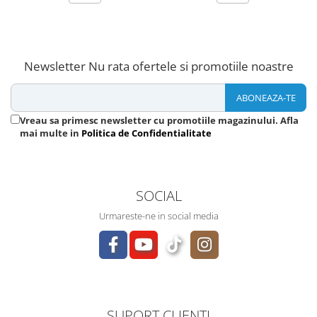
Newsletter
Nu rata ofertele si promotiile noastre
Vreau sa primesc newsletter cu promotiile magazinului. Afla
mai multe in
Politica de Confidentialitate
SOCIAL
Urmareste-ne in social media
SUPORT CLIENTI