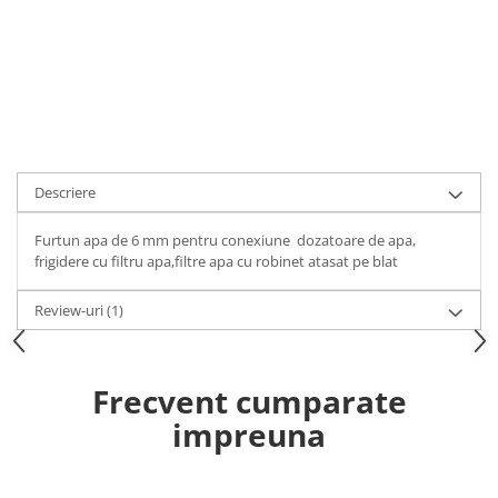
Descriere
Furtun apa de 6 mm pentru conexiune dozatoare de apa,
frigidere cu filtru apa,filtre apa cu robinet atasat pe blat
Review-uri
(1)
Frecvent cumparate
impreuna