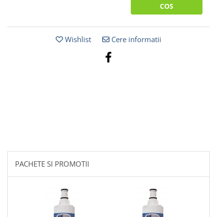
COS
Wishlist
Cere informatii
PACHETE SI PROMOTII