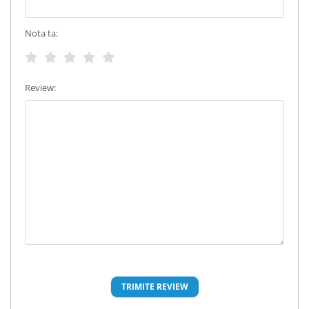
Nota ta:
Review: