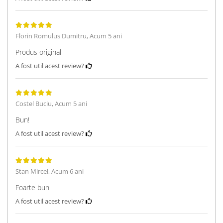
Florin Romulus Dumitru,
Acum 5 ani
Produs original
A fost util acest review?
Costel Buciu,
Acum 5 ani
Bun!
A fost util acest review?
Stan Mircel,
Acum 6 ani
Foarte bun
A fost util acest review?