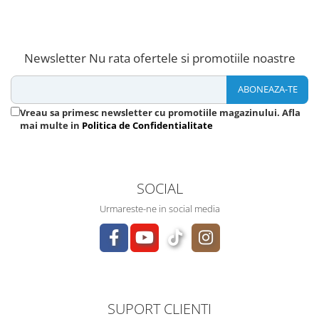
Newsletter
Nu rata ofertele si promotiile noastre
Vreau sa primesc newsletter cu promotiile magazinului. Afla
mai multe in
Politica de Confidentialitate
SOCIAL
Urmareste-ne in social media
SUPORT CLIENTI