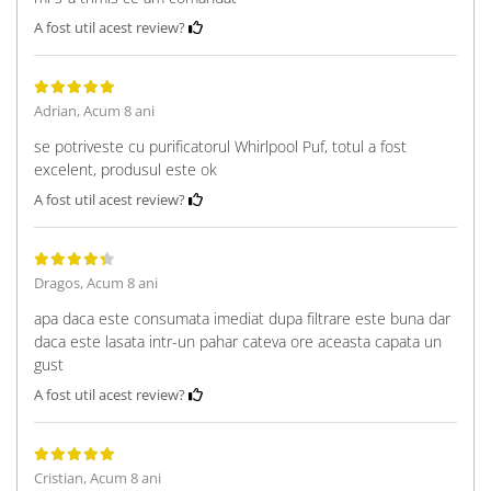
A fost util acest review?
Adrian,
Acum 8 ani
se potriveste cu purificatorul Whirlpool Puf, totul a fost
excelent, produsul este ok
A fost util acest review?
Dragos,
Acum 8 ani
apa daca este consumata imediat dupa filtrare este buna dar
daca este lasata intr-un pahar cateva ore aceasta capata un
gust
A fost util acest review?
Cristian,
Acum 8 ani