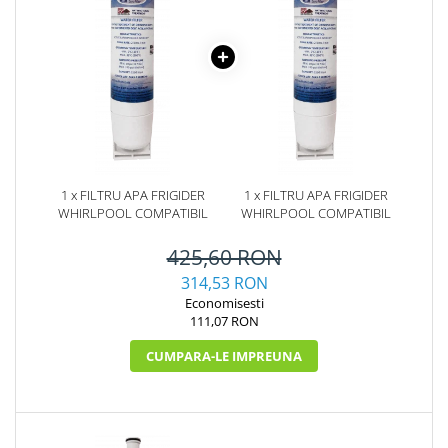
1 x FILTRU APA FRIGIDER
1 x FILTRU APA FRIGIDER
WHIRLPOOL COMPATIBIL
WHIRLPOOL COMPATIBIL
425,60 RON
314,53 RON
Economisesti
111,07 RON
CUMPARA-LE IMPREUNA