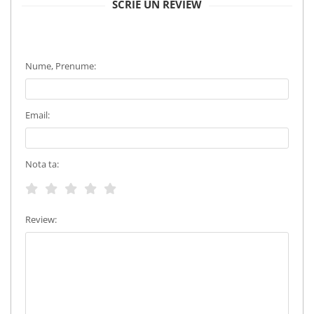
SCRIE UN REVIEW
Nume, Prenume:
Email:
Nota ta:
Review: