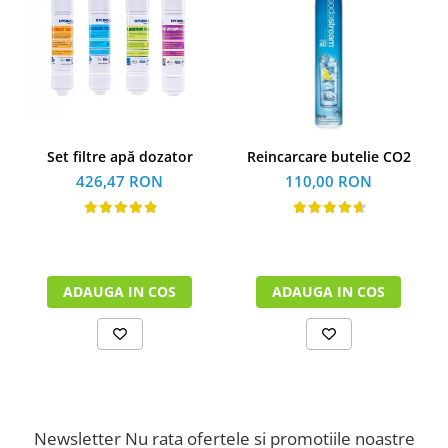
Set filtre apă dozator
Reincarcare butelie CO2
426,47 RON
110,00 RON
ADAUGA IN COS
ADAUGA IN COS
Newsletter
Nu rata ofertele si promotiile noastre