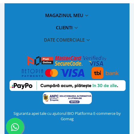
MAGAZINUL MEU
CLIENTI
DATE COMERCIALE
Siguranta apei tale cu ajutorul BIO
Platforma E-commerce by
Gomag