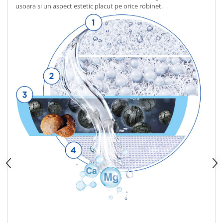
usoara si un aspect estetic placut pe orice robinet.