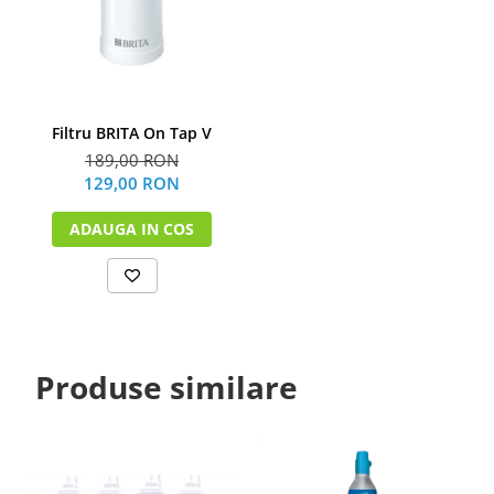
Filtru BRITA On Tap V
189,00 RON
129,00 RON
ADAUGA IN COS
Produse similare