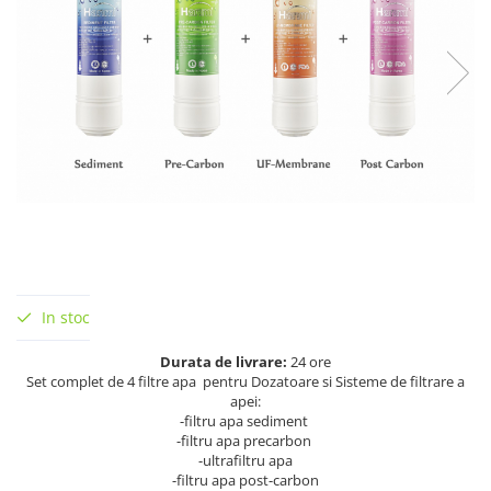
In stoc
Durata de livrare:
24 ore
Set complet de 4 filtre apa pentru Dozatoare si Sisteme de filtrare a
apei:
-filtru apa sediment
-filtru apa precarbon
-ultrafiltru apa
-filtru apa post-carbon