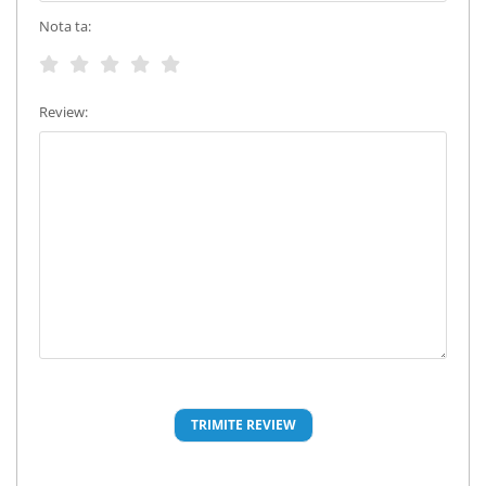
Nota ta:
Review: