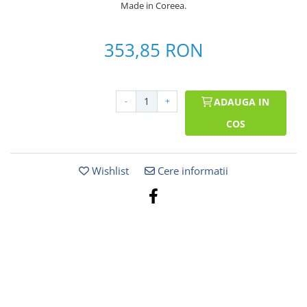
Made in Coreea.
353,85 RON
-
+
ADAUGA IN
COS
Wishlist
Cere informatii