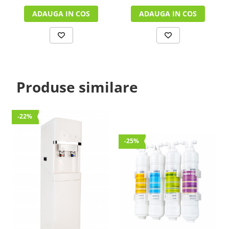
ADAUGA IN COS
ADAUGA IN COS
Produse similare
-22%
-25%