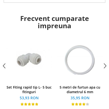
Frecvent cumparate
impreuna
Set Fiting rapid tip L- 5 buc
5 metri de furtun apa cu
fitinguri
diametrul 6 mm
53,93 RON
35,95 RON