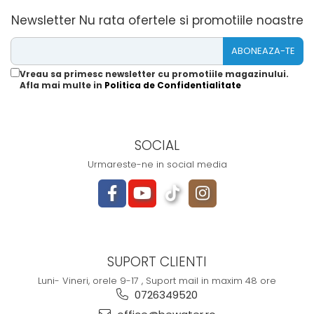
Newsletter
Nu rata ofertele si promotiile noastre
Vreau sa primesc newsletter cu promotiile magazinului.
Afla mai multe in
Politica de Confidentialitate
SOCIAL
Urmareste-ne in social media
SUPORT CLIENTI
Luni- Vineri, orele 9-17 , Suport mail in maxim 48 ore
0726349520