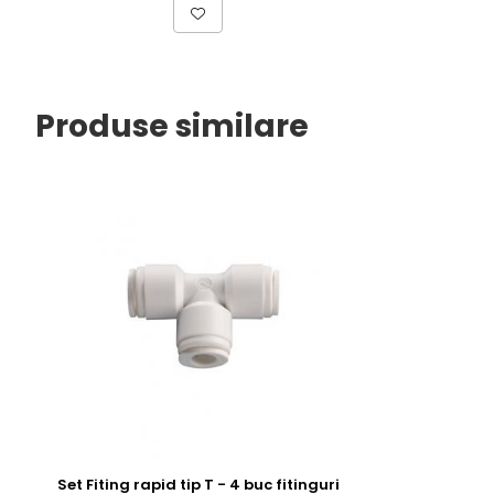
Produse similare
Set Fiting rapid tip T - 4 buc fitinguri