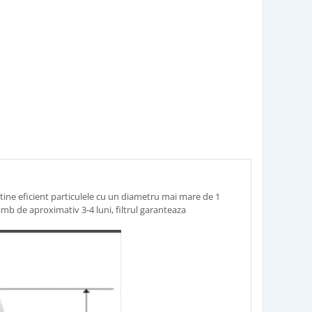
etine eficient particulele cu un diametru mai mare de 1
mb de aproximativ 3-4 luni, filtrul garanteaza