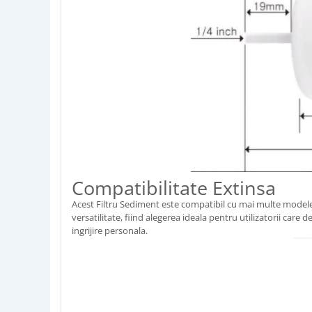
Compatibilitate Extinsa
Acest Filtru Sediment este compatibil cu mai multe modele
versatilitate, fiind alegerea ideala pentru utilizatorii care
ingrijire personala.