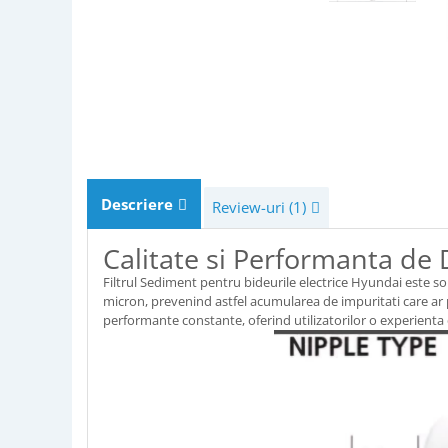
Descriere
Review-uri
(1)
Calitate si Performanta de
Filtrul Sediment pentru bideurile electrice Hyundai este so
micron, prevenind astfel acumularea de impuritati care ar 
performante constante, oferind utilizatorilor o experienta d