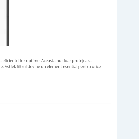
rea eficientei lor optime. Aceasta nu doar protejeaza
. Astfel, filtrul devine un element esential pentru orice