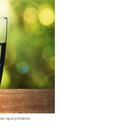
 de apa potabila.