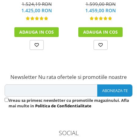
1.524,19 RON
1.599,00 RON
1.425,00 RON
1.459,00 RON
ADAUGA IN COS
ADAUGA IN COS
Newsletter
Nu rata ofertele si promotiile noastre
Vreau sa primesc newsletter cu promotiile magazinului. Afla
mai multe in
Politica de Confidentialitate
SOCIAL