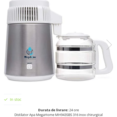
In stoc
Durata de livrare:
24 ore
Distilator Apa MegaHome MH943SBS 316 inox chirurgical