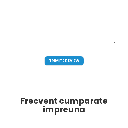
Frecvent cumparate
impreuna