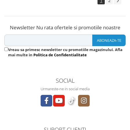
1
2
Newsletter
Nu rata ofertele si promotiile noastre
Vreau sa primesc newsletter cu promotiile magazinului. Afla
mai multe in
Politica de Confidentialitate
SOCIAL
Urmareste-ne in social media
SUPORT CLIENTI